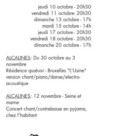
jeudi 10 octobre - 20h30
vendredi 11 octobre- 20h30
dimanche 13 octobre - 17h
mardi 15 octobre - 14h
jeudi 17 octobre - 20h30
vendredi 18 octobre - 20h30
dimanche 20 octobre - 17h
ALCALINES
: Du 30 octobre au 3
novembre
Résidence quatuor - Bruxelles "L'Usine"
version chant/piano/danse/electro-
acoustique
ALCALINES
: 12 novembre - Seine et
marne
Concert chant/contrebasse en pyjama,
chez l'habitant