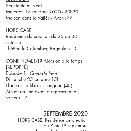
Spectacle musical
Mercredi 14 octobre 2020 - 20h30
Maison dans la Vallée - Avon (77)
HORS CASE
Résidence de création du 26 au 30
octobre
Théâtre le Colombier, Bagnolet (93)
CONFINEMENT? Alors on a le temps!
​[REPORTÉ]
Episode 1 -
Coup de frein
​Dimanche 25 octobre 15h
Place de la liberté - Langeac (43)
Atelier en lien avec la représentation
samedi 17
SEPTEMBRE 2020
HORS CASE
: Résidence de création
du 7 au 19 septembre