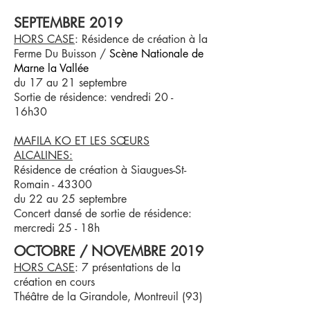
SEPTEMBRE 2019
HORS CASE
: Résidence de création à la
Ferme Du Buisson /
Scène Nationale de
Marne la Vallée
du 17 au 21 septembre
Sortie de résidence: vendredi 20 -
16h30
MAFILA KO ET LES SŒURS
ALCALINES:
Résidence de création à Siaugues-St-
Romain - 43300
du 22 au 25 septembre
Concert dansé de sortie de résidence:
mercredi 25 - 18h
OCTOBRE / NOVEMBRE 2019
HORS CASE
: 7 présentations de la
création en cours
Théâtre de la Girandole, Montreuil (93)